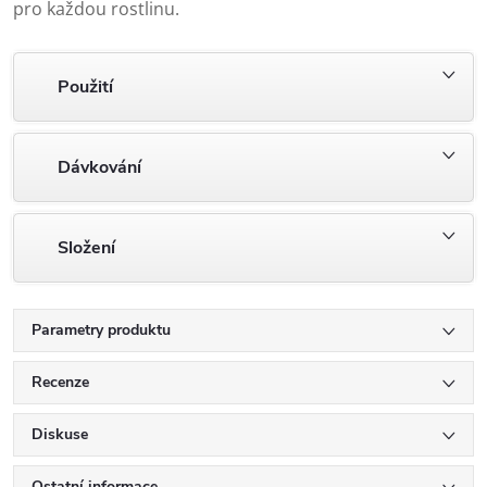
pro každou rostlinu.
Použití
Dávkování
Složení
Parametry produktu
Recenze
Diskuse
Ostatní informace