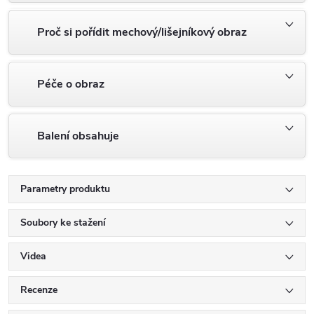
Proč si pořídit mechový/lišejníkový obraz
Péče o obraz
Balení obsahuje
Parametry produktu
Soubory ke stažení
Videa
Recenze