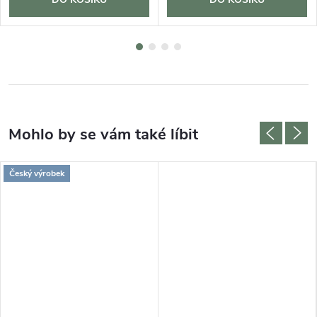
Český výrobek