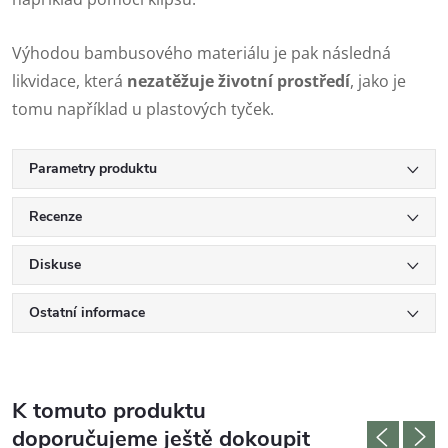
Výhodou bambusového materiálu je pak následná
likvidace, která
nezatěžuje životní prostředí
, jako je
tomu například u plastových tyček.
Parametry produktu
Recenze
Diskuse
Ostatní informace
K tomuto produktu
doporučujeme ještě dokoupit