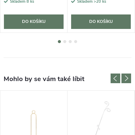
Skladem
8 ks
Skladem
>20 ks
DO KOŠÍKU
DO KOŠÍKU