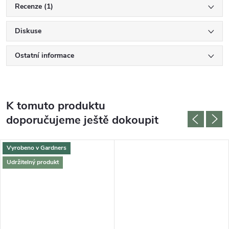
Recenze (1)
Diskuse
Ostatní informace
K tomuto produktu
doporučujeme ještě dokoupit
Vyrobeno v Gardners
Udržitelný produkt