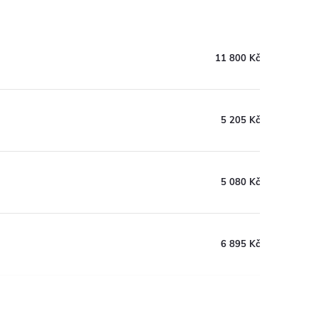
11 800 Kč
5 205 Kč
5 080 Kč
6 895 Kč