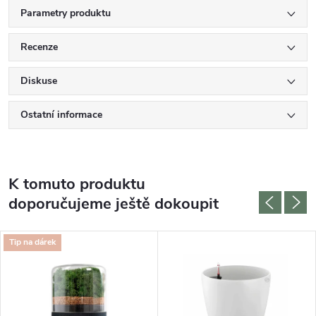
Parametry produktu
Recenze
Diskuse
Ostatní informace
K tomuto produktu
doporučujeme ještě dokoupit
Tip na dárek