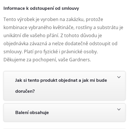
Informace k odstoupení od smlouvy
Tento výrobek je vyroben na zakázku, protože
kombinace vybraného květináče, rostliny a substrátu je
unikátní dle vašeho přání. Z tohoto důvodu je
objednávka závazná a nelze dodatečně odstoupit od
smlouvy. Platí pro fyzické i právnické osoby.
Děkujeme za pochopení, vaše Gardners.
Jak si tento produkt objednat a jak mi bude
doručen?
Balení obsahuje