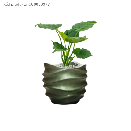
Kód produktu:
CC0033977