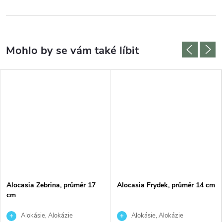
Alocasia Zebrina, průměr 17
Alocasia Frydek, průměr 14 cm
cm
Alokásie, Alokázie
Alokásie, Alokázie