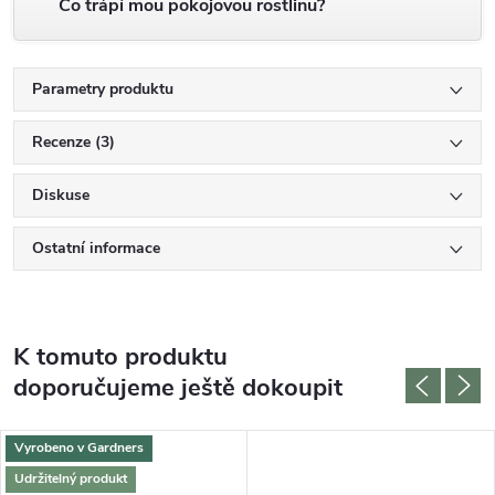
Co trápí mou pokojovou rostlinu?
Parametry produktu
Recenze (3)
Diskuse
Ostatní informace
K tomuto produktu
doporučujeme ještě dokoupit
Vyrobeno v Gardners
Udržitelný produkt