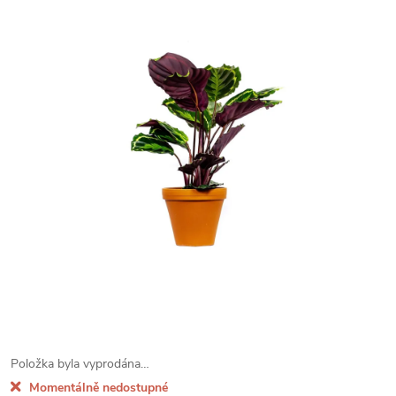
Položka byla vyprodána…
Momentálně nedostupné