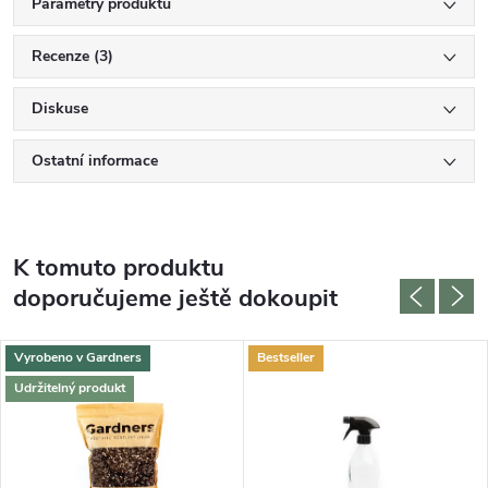
Parametry produktu
Recenze (3)
Diskuse
Ostatní informace
K tomuto produktu
doporučujeme ještě dokoupit
Vyrobeno v Gardners
Bestseller
Udržitelný produkt