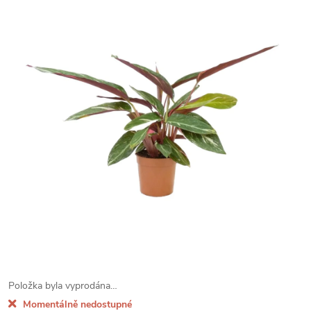
Položka byla vyprodána…
Momentálně nedostupné