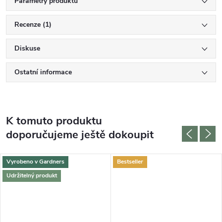
Parametry produktu
Recenze (1)
Diskuse
Ostatní informace
K tomuto produktu
doporučujeme ještě dokoupit
Vyrobeno v Gardners
Bestseller
Udržitelný produkt