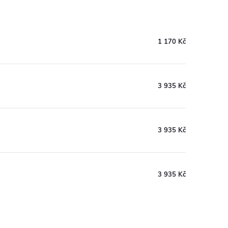
1 170 Kč
3 935 Kč
3 935 Kč
3 935 Kč