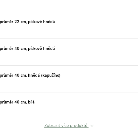
 průměr 22 cm, pískově hnědá
 průměr 40 cm, pískově hnědá
 průměr 40 cm, hnědá (kapučíno)
průměr 40 cm, bílá
Zobrazit více produktů