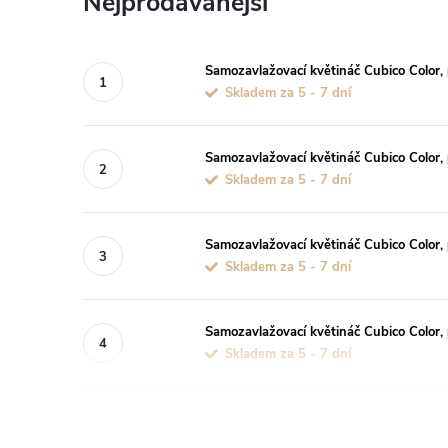
Nejprodávanější
Samozavlažovací květináč Cubico Color,
Skladem za 5 - 7 dní
Samozavlažovací květináč Cubico Color,
Skladem za 5 - 7 dní
Samozavlažovací květináč Cubico Color,
Skladem za 5 - 7 dní
Samozavlažovací květináč Cubico Color, 
Skladem za 5 - 7 dní