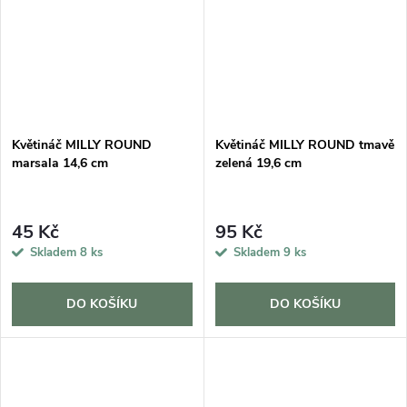
Květináč MILLY ROUND
Květináč MILLY ROUND tmavě
marsala 14,6 cm
zelená 19,6 cm
45 Kč
95 Kč
Skladem
8 ks
Skladem
9 ks
DO KOŠÍKU
DO KOŠÍKU