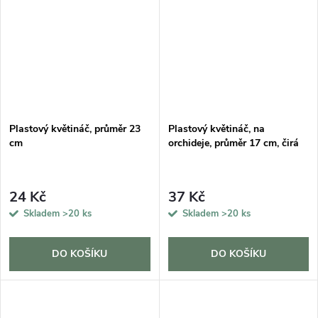
Plastový květináč, průměr 23
Plastový květináč, na
cm
orchideje, průměr 17 cm, čirá
24 Kč
37 Kč
Skladem
>20 ks
Skladem
>20 ks
DO KOŠÍKU
DO KOŠÍKU