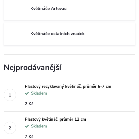
Květináče Artevasi
Květináče ostatních značek
Nejprodávanější
Plastový recyklovaný květináč, průměr 6-7 cm
Skladem
2 Kč
Plastový květináč, průměr 12 cm
Skladem
7 Kč