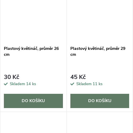
Plastový květináč, průměr 26
Plastový květináč, průměr 29
cm
cm
30 Kč
45 Kč
Skladem
14 ks
Skladem
11 ks
DO KOŠÍKU
DO KOŠÍKU