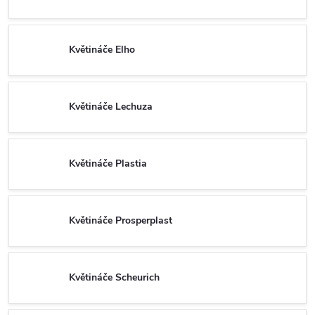
Květináče Elho
Květináče Lechuza
Květináče Plastia
Květináče Prosperplast
Květináče Scheurich