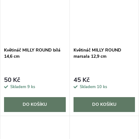
Květináč MILLY ROUND bílá
Květináč MILLY ROUND
14,6 cm
marsala 12,9 cm
50 Kč
45 Kč
Skladem
9 ks
Skladem
10 ks
DO KOŠÍKU
DO KOŠÍKU