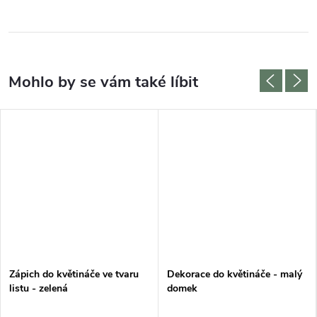
Zápich do květináče ve tvaru
Dekorace do květináče - malý
listu - zelená
domek