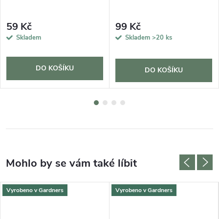
59 Kč
99 Kč
Skladem
Skladem
>20 ks
DO KOŠÍKU
DO KOŠÍKU
Vyrobeno v Gardners
Vyrobeno v Gardners