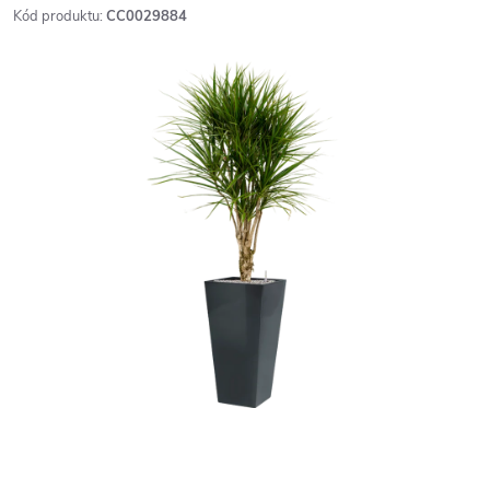
Kód produktu:
CC0029884