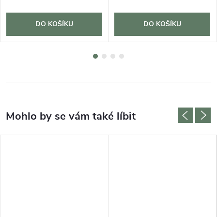
DO KOŠÍKU
DO KOŠÍKU