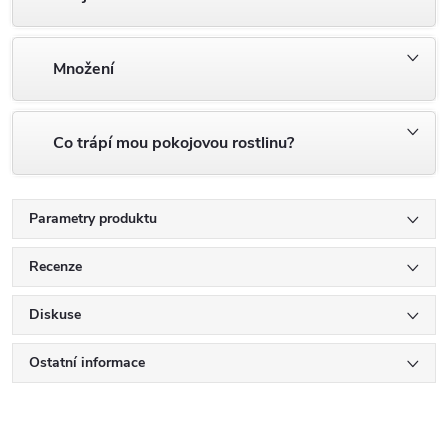
Množení
Co trápí mou pokojovou rostlinu?
Parametry produktu
Recenze
Diskuse
Ostatní informace