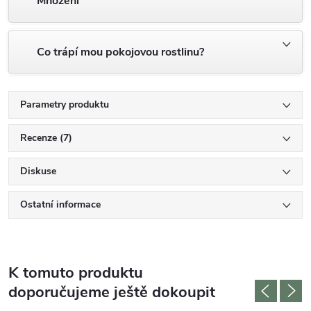
Množení
Co trápí mou pokojovou rostlinu?
Parametry produktu
Recenze (7)
Diskuse
Ostatní informace
K tomuto produktu
doporučujeme ještě dokoupit