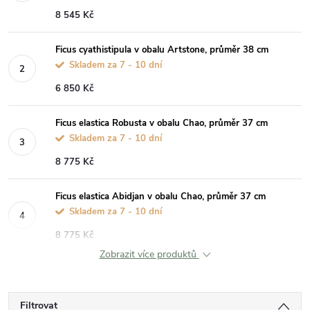
8 545 Kč
Ficus cyathistipula v obalu Artstone, průměr 38 cm
Skladem za 7 - 10 dní
6 850 Kč
Ficus elastica Robusta v obalu Chao, průměr 37 cm
Skladem za 7 - 10 dní
8 775 Kč
Ficus elastica Abidjan v obalu Chao, průměr 37 cm
Skladem za 7 - 10 dní
8 775 Kč
Zobrazit více produktů
Filtrovat