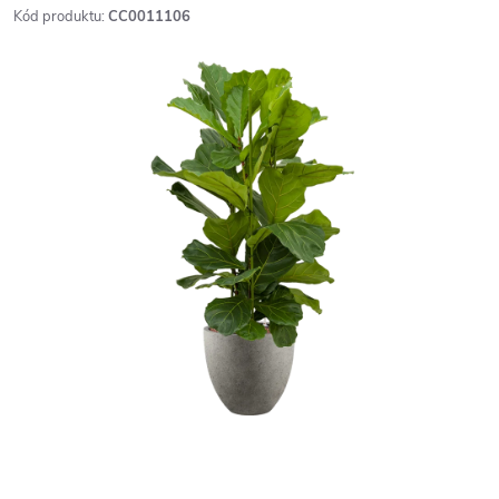
Kód produktu:
CC0011106