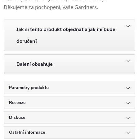
Děkujeme za pochopení, vaše Gardners.
Jak si tento produkt objednat a jak mi bude
doručen?
Balení obsahuje
Parametry produktu
Recenze
Diskuse
Ostatní informace