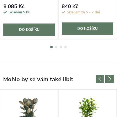
8 085 Kč
840 Kč
Skladem
5 ks
Skladem za 5 - 7 dní
DO KOŠÍKU
DO KOŠÍKU