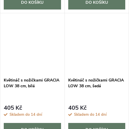
DO KOŠÍKU
DO KOŠÍKU
Květináč s nožičkami GRACIA
Květináč s nožičkami GRACIA
LOW 38 cm, bílá
LOW 38 cm, šedá
405 Kč
405 Kč
Skladem do 14 dní
Skladem do 14 dní