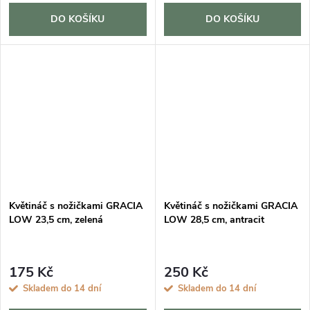
DO KOŠÍKU
DO KOŠÍKU
Květináč s nožičkami GRACIA
Květináč s nožičkami GRACIA
LOW 23,5 cm, zelená
LOW 28,5 cm, antracit
175 Kč
250 Kč
Skladem do 14 dní
Skladem do 14 dní