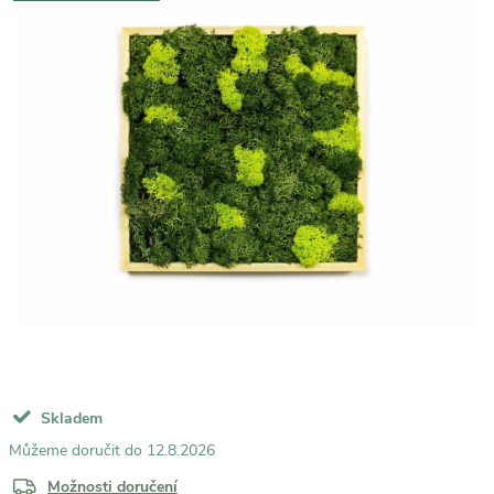
Skladem
12.8.2026
Možnosti doručení