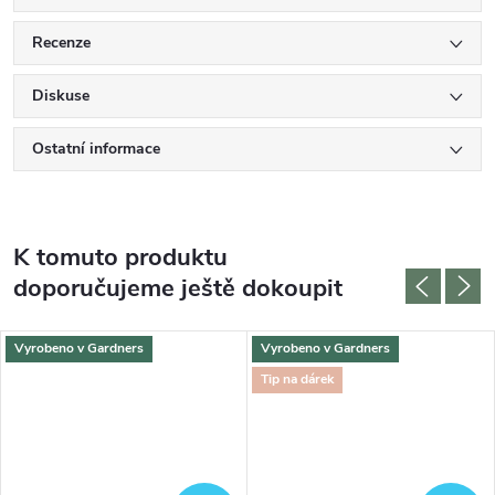
Recenze
Diskuse
Ostatní informace
K tomuto produktu
doporučujeme ještě dokoupit
Vyrobeno v Gardners
Vyrobeno v Gardners
Tip na dárek