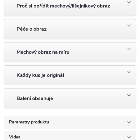
Proč si pořídit mechový/lišejníkový obraz
Péče o obraz
Mechový obraz na míru
Každý kus je originál
Balení obsahuje
Parametry produktu
Videa