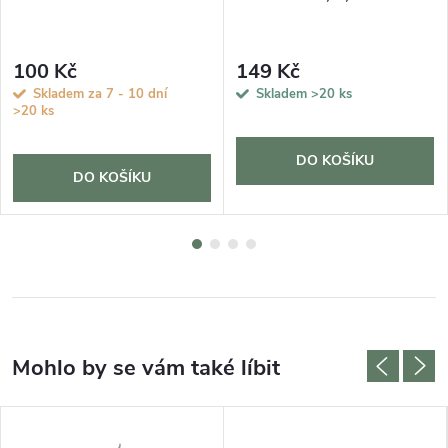
100 Kč
149 Kč
Skladem za 7 - 10 dní
Skladem
>20 ks
>20 ks
DO KOŠÍKU
DO KOŠÍKU