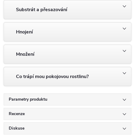
Substrát a přesazování
Hnojení
Množení
Co trápí mou pokojovou rostlinu?
Parametry produktu
Recenze
Diskuse