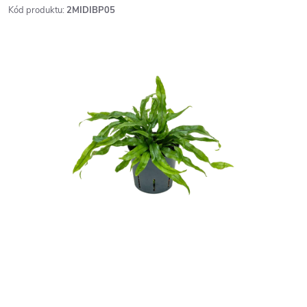
Kód produktu:
2MIDIBP05