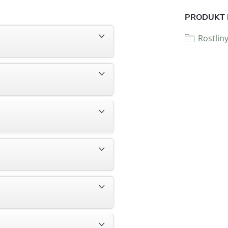
PRODUKT 
Rostlin