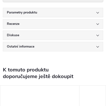
Parametry produktu
Recenze
Diskuse
Ostatní informace
K tomuto produktu
doporučujeme ještě dokoupit