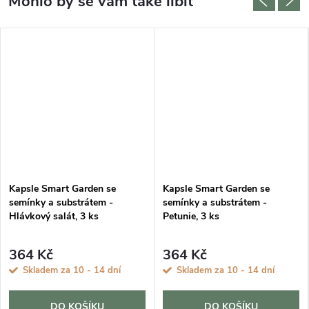
Kapsle Smart Garden se
Kapsle Smart Garden se
semínky a substrátem -
semínky a substrátem -
Hlávkový salát, 3 ks
Petunie, 3 ks
364 Kč
364 Kč
Skladem za 10 - 14 dní
Skladem za 10 - 14 dní
DO KOŠÍKU
DO KOŠÍKU