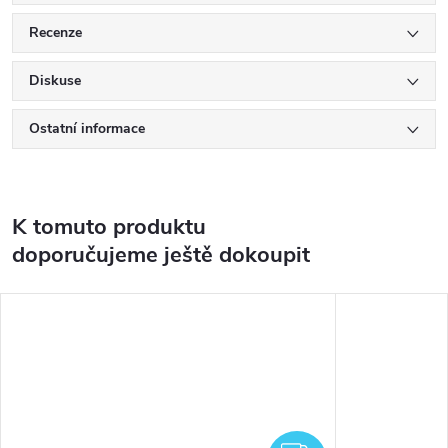
Recenze
Diskuse
Ostatní informace
K tomuto produktu
doporučujeme ještě dokoupit