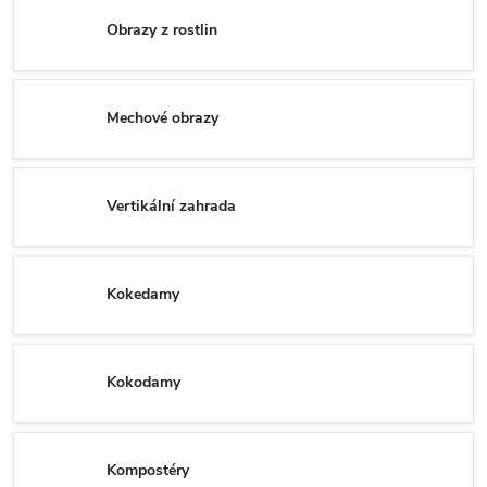
Obrazy z rostlin
Mechové obrazy
Vertikální zahrada
Kokedamy
Kokodamy
Kompostéry