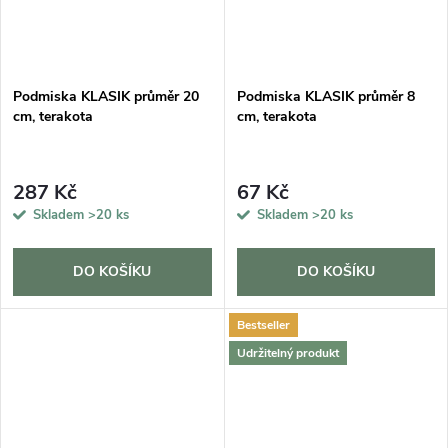
Podmiska KLASIK průměr 20
Podmiska KLASIK průměr 8
cm, terakota
cm, terakota
287 Kč
67 Kč
Skladem
>20 ks
Skladem
>20 ks
DO KOŠÍKU
DO KOŠÍKU
Bestseller
Udržitelný produkt