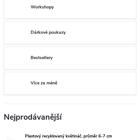
Workshopy
Dárkové poukazy
Bestsellery
Více za méně
Nejprodávanější
Plastový recyklovaný květináč, průměr 6-7 cm