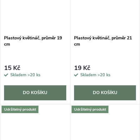
Plastový květináč, průměr 19
Plastový květináč, průměr 21
cm
cm
15 Kč
19 Kč
Skladem
>20 ks
Skladem
>20 ks
DO KOŠÍKU
DO KOŠÍKU
Udržitelný produkt
Udržitelný produkt