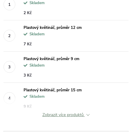
Skladem
2 Kč
Plastový květináč, průměr 12 cm
Skladem
7 Kč
Plastový květináč, průměr 9 cm
Skladem
3 Kč
Plastový květináč, průměr 15 cm
Skladem
9 Kč
Zobrazit více produktů