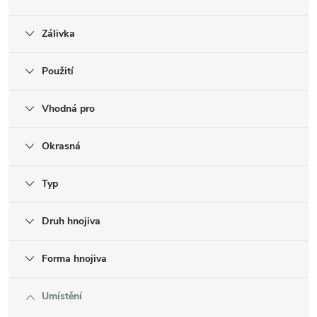
Zálivka
Použití
Vhodná pro
Okrasná
Typ
Druh hnojiva
Forma hnojiva
Umístění