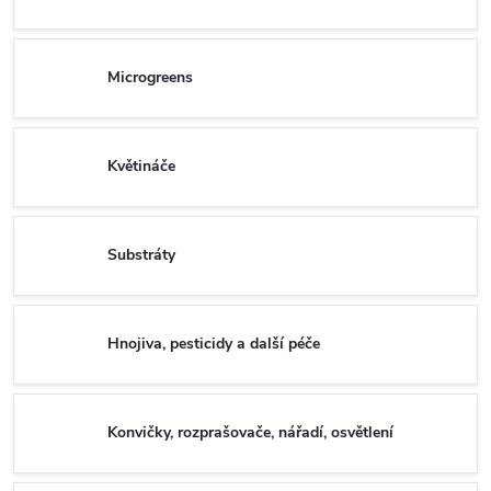
Microgreens
Květináče
Substráty
Hnojiva, pesticidy a další péče
Konvičky, rozprašovače, nářadí, osvětlení