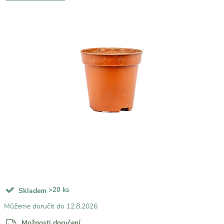
>20 ks
Skladem
12.8.2026
Možnosti doručení