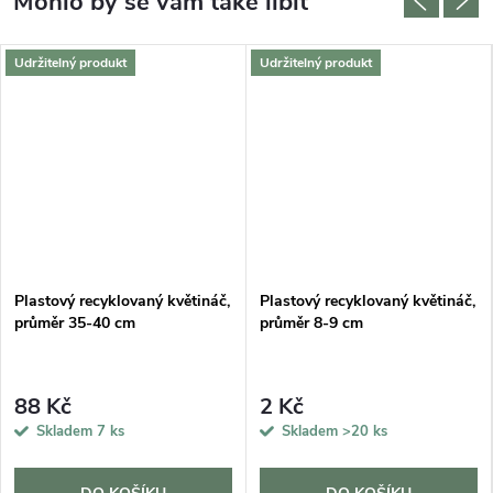
Udržitelný produkt
Udržitelný produkt
Plastový recyklovaný květináč,
Plastový recyklovaný květináč,
průměr 35-40 cm
průměr 8-9 cm
88 Kč
2 Kč
Skladem
7 ks
Skladem
>20 ks