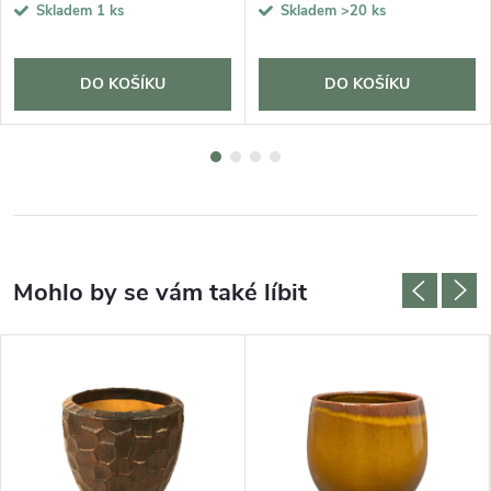
Skladem
1 ks
Skladem
>20 ks
DO KOŠÍKU
DO KOŠÍKU