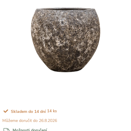
14 ks
Skladem do 14 dní
26.8.2026
Možnosti doručení