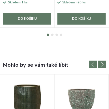
Skladem
1 ks
Skladem
>20 ks
DO KOŠÍKU
DO KOŠÍKU