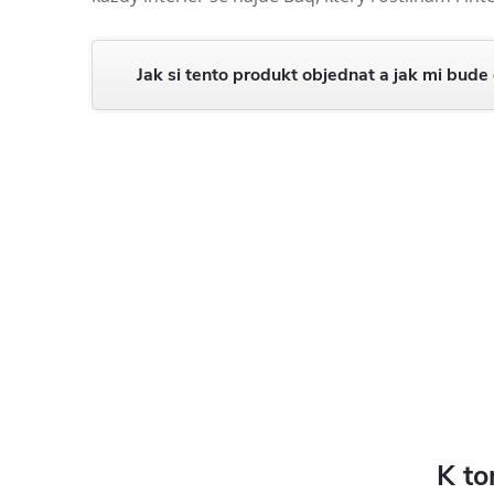
Jak si tento produkt objednat a jak mi bude
K to