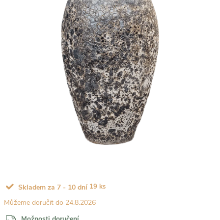
19 ks
Skladem za 7 - 10 dní
24.8.2026
Možnosti doručení