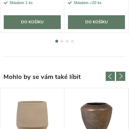
Skladem
1 ks
Skladem
>20 ks
DO KOŠÍKU
DO KOŠÍKU