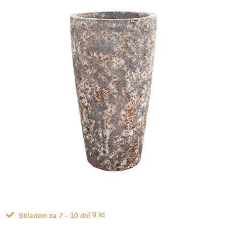
8 ks
Skladem za 7 - 10 dní