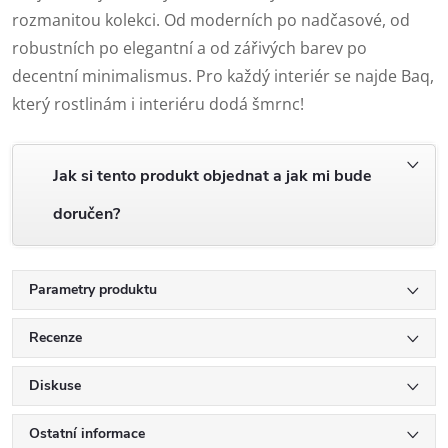
rozmanitou kolekci. Od moderních po nadčasové, od
robustních po elegantní a od zářivých barev po
decentní minimalismus. Pro každý interiér se najde Baq,
který rostlinám i interiéru dodá šmrnc!
Jak si tento produkt objednat a jak mi bude
doručen?
Parametry produktu
Recenze
Diskuse
Ostatní informace