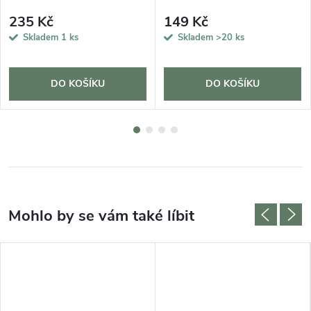
235 Kč
149 Kč
Skladem
1 ks
Skladem
>20 ks
DO KOŠÍKU
DO KOŠÍKU