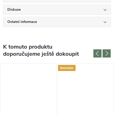
Diskuse
Ostatní informace
K tomuto produktu
doporučujeme ještě dokoupit
Bestseller