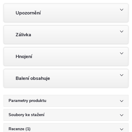
Upozornění
Zálivka
Hnojení
Balení obsahuje
Parametry produktu
Soubory ke stažení
Recenze (1)