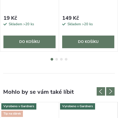
19 Kč
149 Kč
Skladem
>20 ks
Skladem
>20 ks
DO KOŠÍKU
DO KOŠÍKU
Vyrobeno v Gardners
Vyrobeno v Gardners
Tip na dárek