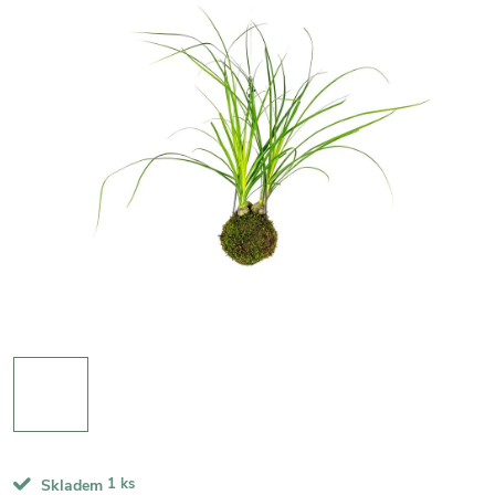
1 ks
Skladem