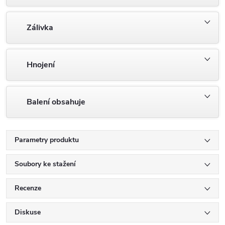
Zálivka
Hnojení
Balení obsahuje
Parametry produktu
Soubory ke stažení
Recenze
Diskuse