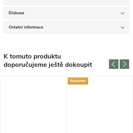
Diskuse
Ostatní informace
K tomuto produktu
doporučujeme ještě dokoupit
Bestseller