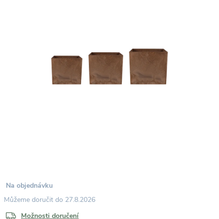
Na objednávku
27.8.2026
Možnosti doručení