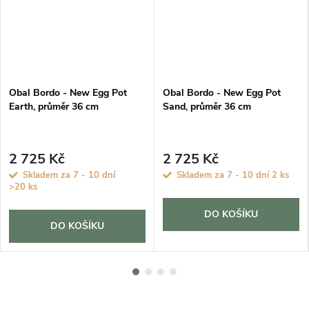
Obal Bordo - New Egg Pot
Obal Bordo - New Egg Pot
Earth, průměr 36 cm
Sand, průměr 36 cm
2 725 Kč
2 725 Kč
Skladem za 7 - 10 dní
Skladem za 7 - 10 dní
2 ks
>20 ks
DO KOŠÍKU
DO KOŠÍKU