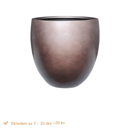
>20 ks
Skladem za 7 - 10 dní