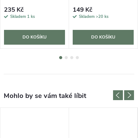
235 Kč
149 Kč
Skladem
1 ks
Skladem
>20 ks
DO KOŠÍKU
DO KOŠÍKU