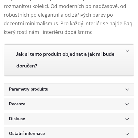
rozmanitou kolekci. Od moderních po nadčasové, od
robustních po elegantní a od zářivých barev po
decentní minimalismus. Pro každý interiér se najde Baq,
který rostlinám i interiéru dodá šmrnc!
Jak si tento produkt objednat a jak mi bude
doručen?
Parametry produktu
Recenze
Diskuse
Ostatní informace