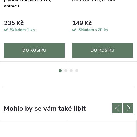
antracit
235 Kč
149 Kč
Skladem
1 ks
Skladem
>20 ks
DO KOŠÍKU
DO KOŠÍKU