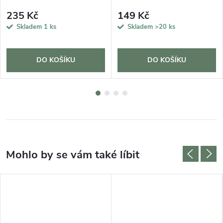
235 Kč
149 Kč
Skladem
1 ks
Skladem
>20 ks
DO KOŠÍKU
DO KOŠÍKU