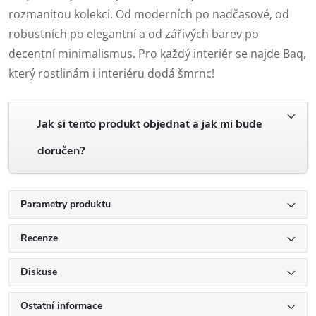
rozmanitou kolekci. Od moderních po nadčasové, od
robustních po elegantní a od zářivých barev po
decentní minimalismus. Pro každý interiér se najde Baq,
který rostlinám i interiéru dodá šmrnc!
Jak si tento produkt objednat a jak mi bude
doručen?
Parametry produktu
Recenze
Diskuse
Ostatní informace