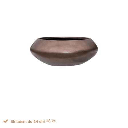
18 ks
Skladem do 14 dní