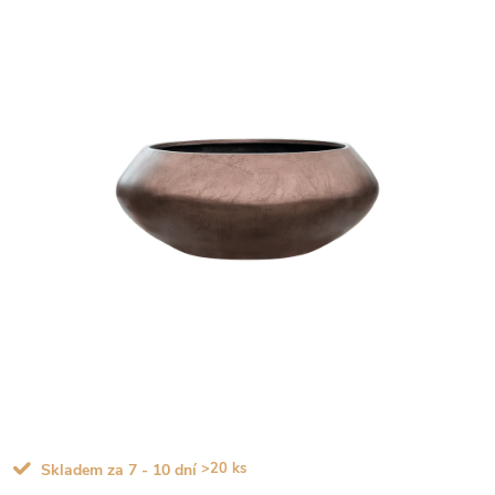
>20 ks
Skladem za 7 - 10 dní