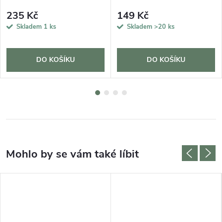
235 Kč
149 Kč
Skladem
1 ks
Skladem
>20 ks
DO KOŠÍKU
DO KOŠÍKU