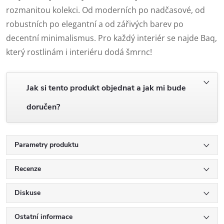
rozmanitou kolekci. Od moderních po nadčasové, od
robustních po elegantní a od zářivých barev po
decentní minimalismus. Pro každý interiér se najde Baq,
který rostlinám i interiéru dodá šmrnc!
Jak si tento produkt objednat a jak mi bude
doručen?
Parametry produktu
Recenze
Diskuse
Ostatní informace