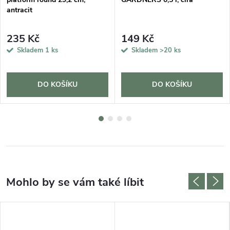
antracit
235 Kč
149 Kč
Skladem
1 ks
Skladem
>20 ks
DO KOŠÍKU
DO KOŠÍKU