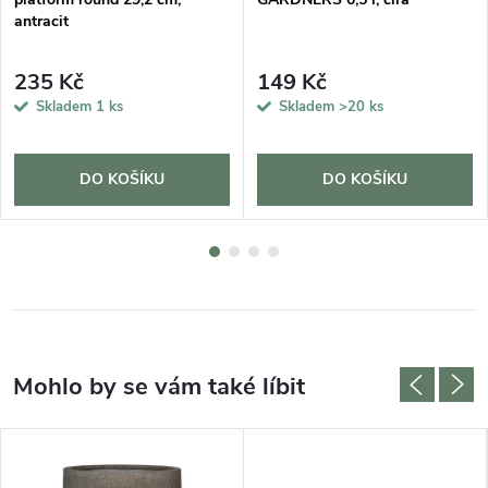
antracit
235 Kč
149 Kč
Skladem
1 ks
Skladem
>20 ks
DO KOŠÍKU
DO KOŠÍKU