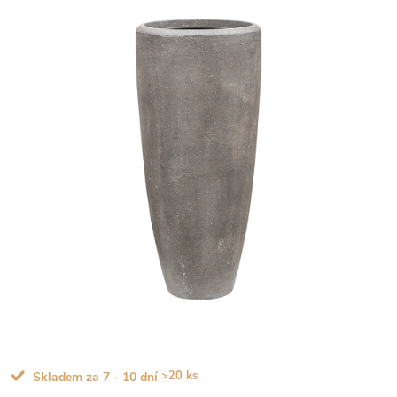
>20 ks
Skladem za 7 - 10 dní