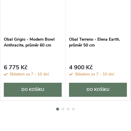
Obal Grigio - Modern Bowl
Obal Terreno - Elena Earth,
Anthracite, průměr 60 cm
průměr 50 cm
6 775 Kč
4 900 Kč
Skladem za 7 - 10 dní
Skladem za 7 - 10 dní
DO KOŠÍKU
DO KOŠÍKU