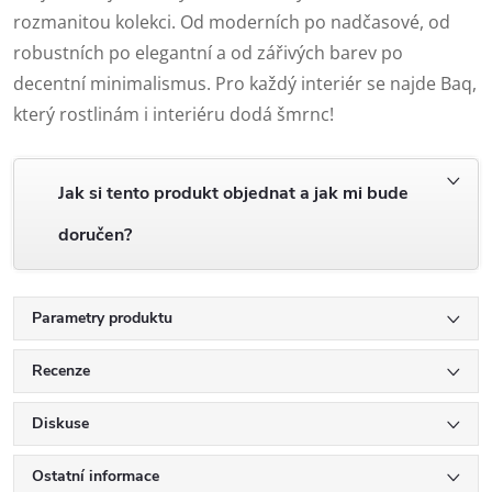
rozmanitou kolekci. Od moderních po nadčasové, od
robustních po elegantní a od zářivých barev po
decentní minimalismus. Pro každý interiér se najde Baq,
který rostlinám i interiéru dodá šmrnc!
Jak si tento produkt objednat a jak mi bude
doručen?
Parametry produktu
Recenze
Diskuse
Ostatní informace