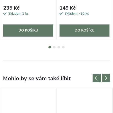
235 Kč
149 Kč
Skladem
1 ks
Skladem
>20 ks
DO KOŠÍKU
DO KOŠÍKU