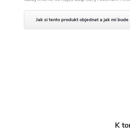
Jak si tento produkt objednat a jak mi bude
K to