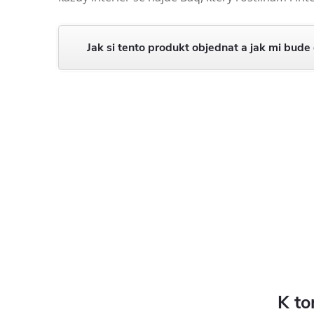
Jak si tento produkt objednat a jak mi bude
K to