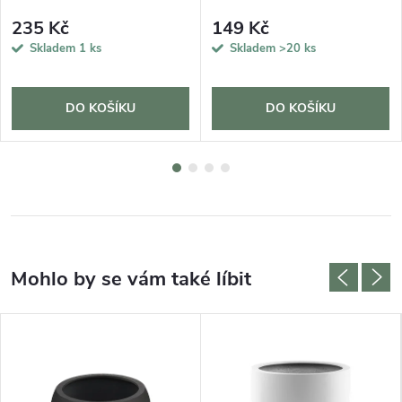
235 Kč
149 Kč
Skladem
1 ks
Skladem
>20 ks
DO KOŠÍKU
DO KOŠÍKU