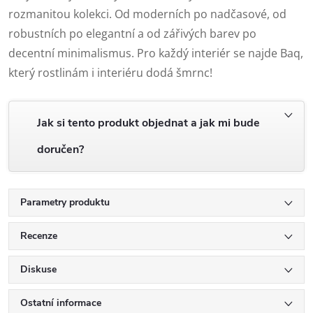
rozmanitou kolekci. Od moderních po nadčasové, od
robustních po elegantní a od zářivých barev po
decentní minimalismus. Pro každý interiér se najde Baq,
který rostlinám i interiéru dodá šmrnc!
Jak si tento produkt objednat a jak mi bude
doručen?
Parametry produktu
Recenze
Diskuse
Ostatní informace