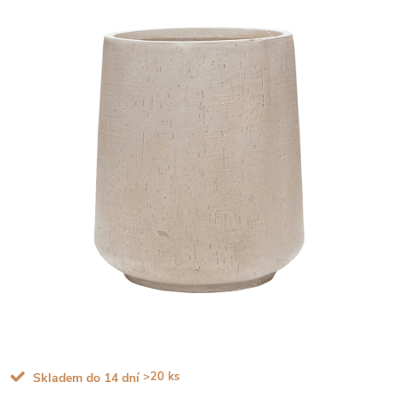
>20 ks
Skladem do 14 dní