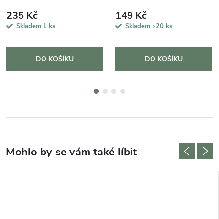
235 Kč
149 Kč
Skladem
1 ks
Skladem
>20 ks
DO KOŠÍKU
DO KOŠÍKU