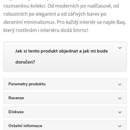
rozmanitou kolekci. Od moderních po nadčasové, od
robustních po elegantní a od zářivých barev po
decentní minimalismus. Pro každý interiér se najde Baq,
který rostlinám i interiéru dodá šmrnc!
Jak si tento produkt objednat a jak mi bude
doručen?
Parametry produktu
Recenze
Diskuse
Ostatní informace