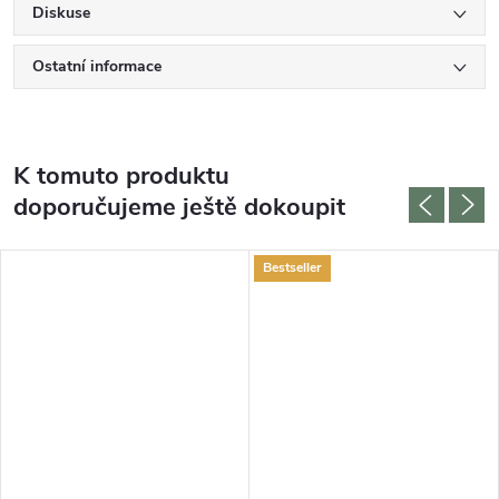
Diskuse
Ostatní informace
K tomuto produktu
doporučujeme ještě dokoupit
Bestseller