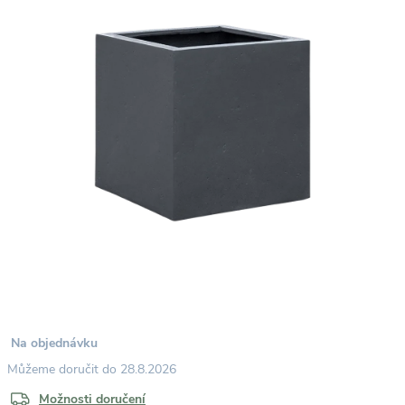
Na objednávku
28.8.2026
Možnosti doručení