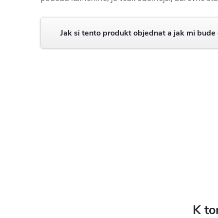
Jak si tento produkt objednat a jak mi bude
K to