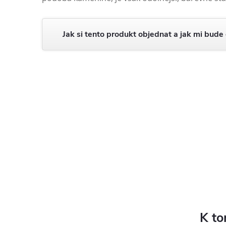
Jak si tento produkt objednat a jak mi bude
K to