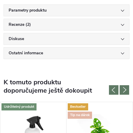
Parametry produktu
Recenze (2)
Diskuse
Ostatní informace
K tomuto produktu
doporučujeme ještě dokoupit
Udržitelný produkt
Bestseller
Tip na dárek